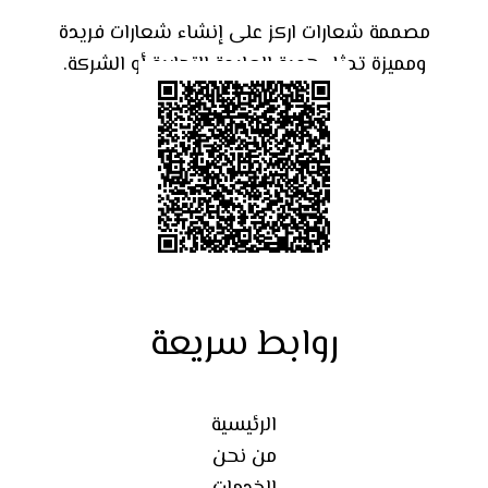
مصممة شعارات اركز على إنشاء شعارات فريدة
ومميزة تمثل هوية العلامة التجارية أو الشركة.
روابط سريعة
الرئيسية
من نحن