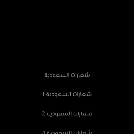
شعارات السعودية
شعارات السعودية 1
شعارات السعودية 2
شعارات السعودية 4