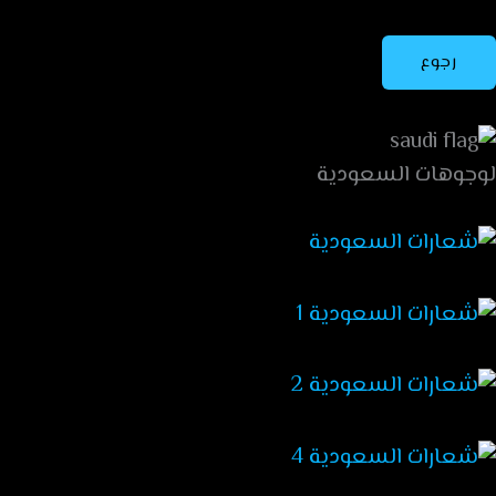
رجوع
لوجوهات السعودية