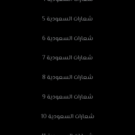
شعارات السعودية 5
شعارات السعودية 6
شعارات السعودية 7
شعارات السعودية 8
شعارات السعودية 9
شعارات السعودية 10